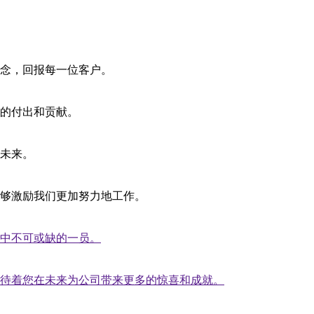
念，回报每一位客户。
的付出和贡献。
未来。
够激励我们更加努力地工作。
中不可或缺的一员。
待着您在未来为公司带来更多的惊喜和成就。