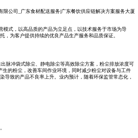
有限公司_广东食材配送服务|广东餐饮供应链解决方案服务大厦
经营模式，以高品质的产品为立足点，以技术服务于市场为导
托，为客户提供持续的优良产品生产服务和品质保证。
推出脉冲袋式除尘、静电除尘等高效除尘方案，粉尘排放浓度可
中产生的粉尘，改善车间作业环境，同时减少粉尘对设备与工件
染导致的产品不良率上升。业内预计，随着环保监管常态化，
。