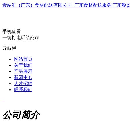
壹站汇（广东）食材配送有限公司_广东食材配送服务|广东餐
手机查看
一键打电话给商家
导航栏
网站首页
关于我们
产品展示
新闻中心
人才招聘
联系我们
公司简介