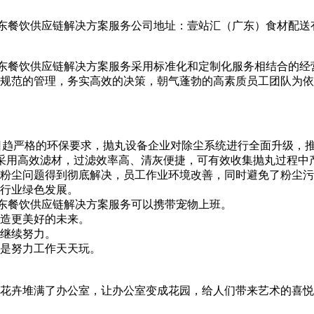
广东餐饮供应链解决方案服务公司地址：壹站汇（广东）食材配送
广东餐饮供应链解决方案服务采用标准化和定制化服务相结合的
规范的管理，务实高效的决策，朝气蓬勃的高素质员工团队为依
日趋严格的环保要求，抛丸设备企业对除尘系统进行全面升级，
系统采用高效滤材，过滤效率高、清灰便捷，可有效收集抛丸过程
粉尘问题得到彻底解决，员工作业环境改善，同时避免了粉尘污
行业绿色发展。
广东餐饮供应链解决方案服务可以携带宠物上班。
造更美好的未来。
继续努力。
是努力工作天天玩。
花卉堆满了办公室，让办公室变成花园，给人们带来艺术的喜悦