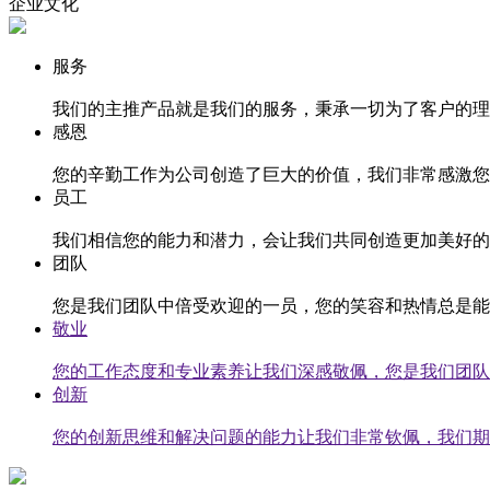
企业文化
服务
我们的主推产品就是我们的服务，秉承一切为了客户的理
感恩
您的辛勤工作为公司创造了巨大的价值，我们非常感激您
员工
我们相信您的能力和潜力，会让我们共同创造更加美好的
团队
您是我们团队中倍受欢迎的一员，您的笑容和热情总是能
敬业
您的工作态度和专业素养让我们深感敬佩，您是我们团队
创新
您的创新思维和解决问题的能力让我们非常钦佩，我们期