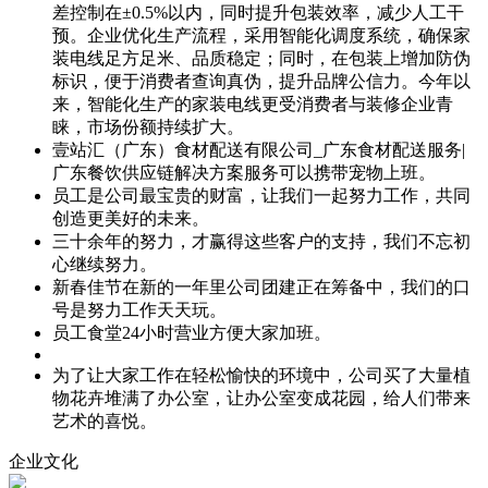
差控制在±0.5%以内，同时提升包装效率，减少人工干
预。企业优化生产流程，采用智能化调度系统，确保家
装电线足方足米、品质稳定；同时，在包装上增加防伪
标识，便于消费者查询真伪，提升品牌公信力。今年以
来，智能化生产的家装电线更受消费者与装修企业青
睐，市场份额持续扩大。
壹站汇（广东）食材配送有限公司_广东食材配送服务|
广东餐饮供应链解决方案服务可以携带宠物上班。
员工是公司最宝贵的财富，让我们一起努力工作，共同
创造更美好的未来。
三十余年的努力，才赢得这些客户的支持，我们不忘初
心继续努力。
新春佳节在新的一年里公司团建正在筹备中，我们的口
号是努力工作天天玩。
员工食堂24小时营业方便大家加班。
为了让大家工作在轻松愉快的环境中，公司买了大量植
物花卉堆满了办公室，让办公室变成花园，给人们带来
艺术的喜悦。
企业文化